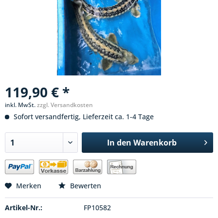
119,90 € *
inkl. MwSt.
zzgl. Versandkosten
Sofort versandfertig, Lieferzeit ca. 1-4 Tage
In den
Warenkorb
Merken
Bewerten
Artikel-Nr.:
FP10582