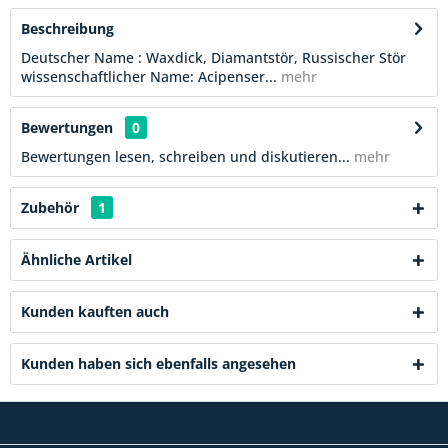
Beschreibung
Deutscher Name : Waxdick, Diamantstör, Russischer Stör
wissenschaftlicher Name: Acipenser...
mehr
Bewertungen
0
Bewertungen lesen, schreiben und diskutieren...
mehr
Zubehör
1
Ähnliche Artikel
Kunden kauften auch
Kunden haben sich ebenfalls angesehen
Service Hotline