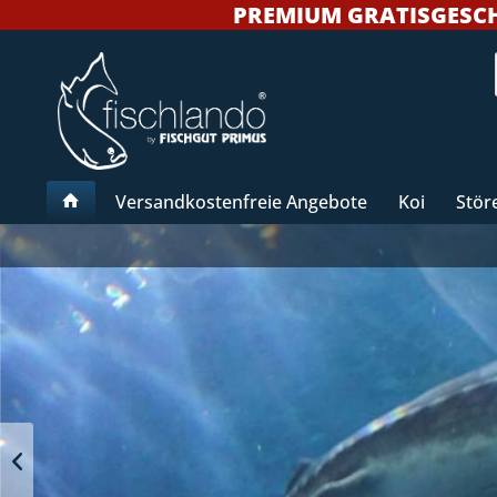
PREMIUM GRATISGESCHEN
Versandkostenfreie Angebote
Koi
Stör