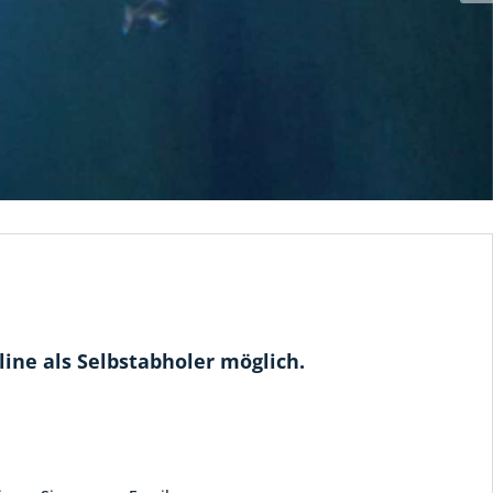
ine als Selbstabholer möglich.