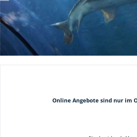
Online Angebote sind nur im O