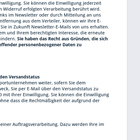
nwilligung. Sie können die Einwilligung jederzeit
m Widerruf erfolgten Verarbeitung berührt wird.
nks im Newsletter oder durch Mitteilung an uns
Entfernung aus dem Verteiler, können wir Ihre E-
 Sie in Zukunft Newsletter-E-Mails von uns erhalten.
rem und Ihrem berechtigten Interesse, die erneute
hindern.
Sie haben das Recht aus Gründen, die sich
treffender personenbezogener Daten zu
 den Versandstatus
portunternehmen weiter, sofern Sie dem
eck, Sie per E-Mail über den Versandstatus zu
O mit Ihrer Einwilligung. Sie können die Einwilligung
ohne dass die Rechtmäßigkeit der aufgrund der
iner Auftragsverarbeitung. Dazu werden Ihre im