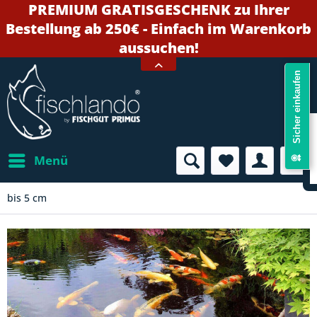
PREMIUM GRATISGESCHENK zu Ihrer
Bestellung ab 250€ - Einfach im Warenkorb
aussuchen!
Sicher einkaufen
Menü
bis 5 cm