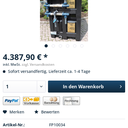
4.387,90 € *
inkl. MwSt.
zzgl. Versandkosten
Sofort versandfertig, Lieferzeit ca. 1-4 Tage
In den
Warenkorb
Merken
Bewerten
Artikel-Nr.:
FP10034