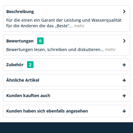
Beschreibung
Für die einen ein Garant der Leistung und Wasserqualität
für die Anderen die das „Beste“...
mehr
Bewertungen
0
Bewertungen lesen, schreiben und diskutieren...
mehr
Zubehör
2
Ähnliche Artikel
Kunden kauften auch
Kunden haben sich ebenfalls angesehen
Service Hotline