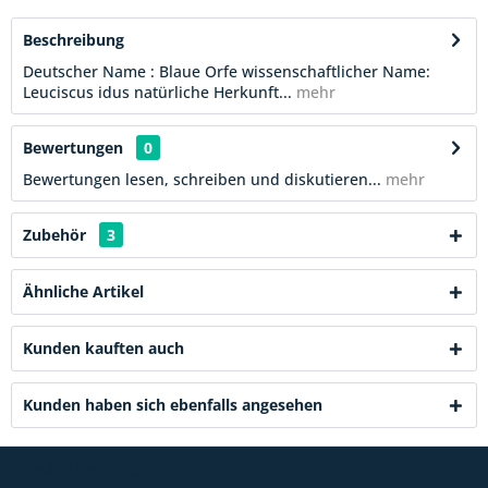
Beschreibung
Deutscher Name : Blaue Orfe wissenschaftlicher Name:
Leuciscus idus natürliche Herkunft...
mehr
Bewertungen
0
Bewertungen lesen, schreiben und diskutieren...
mehr
Zubehör
3
Ähnliche Artikel
Kunden kauften auch
Kunden haben sich ebenfalls angesehen
Service Hotline