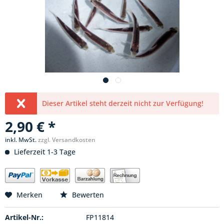
Dieser Artikel steht derzeit nicht zur Verfügung!
2,90 € *
inkl. MwSt.
zzgl. Versandkosten
Lieferzeit 1-3 Tage
Merken
Bewerten
Artikel-Nr.:
FP11814